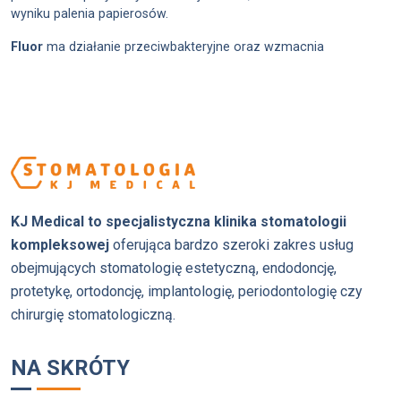
wyniku palenia papierosów.
Fluor
ma działanie przeciwbakteryjne oraz wzmacnia
KJ Medical to specjalistyczna klinika stomatologii
kompleksowej
oferująca bardzo szeroki zakres usług
obejmujących stomatologię estetyczną, endodoncję,
protetykę, ortodoncję, implantologię, periodontologię czy
chirurgię stomatologiczną.
NA SKRÓTY